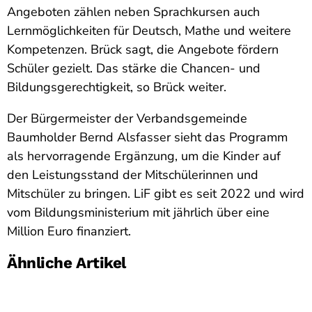
Angeboten zählen neben Sprachkursen auch
Lernmöglichkeiten für Deutsch, Mathe und weitere
Kompetenzen. Brück sagt, die Angebote fördern
Schüler gezielt. Das stärke die Chancen- und
Bildungsgerechtigkeit, so Brück weiter.
Der Bürgermeister der Verbandsgemeinde
Baumholder Bernd Alsfasser sieht das Programm
als hervorragende Ergänzung, um die Kinder auf
den Leistungsstand der Mitschülerinnen und
Mitschüler zu bringen. LiF gibt es seit 2022 und wird
vom Bildungsministerium mit jährlich über eine
Million Euro finanziert.
Ähnliche Artikel