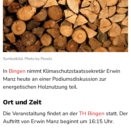
Symbolbild. Photo by Pexels
In
Bingen
nimmt Klimaschutzstaatssekretär Erwin
Manz heute an einer Podiumsdiskussion zur
energetischen Holznutzung teil.
Ort und Zeit
Die Veranstaltung findet an der
TH Bingen
statt. Der
Auftritt von Erwin Manz beginnt um 16:15 Uhr.