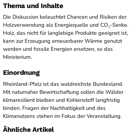
Thema und Inhalte
Die Diskussion beleuchtet Chancen und Risiken der
Holzverwendung als Energiequelle und CO₂-Senke.
Holz, das nicht für langlebige Produkte geeignet ist,
kann zur Erzeugung erneuerbarer Wärme genutzt
werden und fossile Energien ersetzen, so das
Ministerium.
Einordnung
Rheinland-Pfalz ist das waldreichste Bundesland.
Mit naturnaher Bewirtschaftung sollen die Wälder
klimaresilient bleiben und Kohlenstoff langfristig
binden. Fragen der Nachhaltigkeit und des
Klimanutzens stehen im Fokus der Veranstaltung.
Ähnliche Artikel