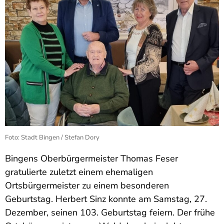
Foto: Stadt Bingen / Stefan Dory
Bingens Oberbürgermeister Thomas Feser
gratulierte zuletzt einem ehemaligen
Ortsbürgermeister zu einem besonderen
Geburtstag. Herbert Sinz konnte am Samstag, 27.
Dezember, seinen 103. Geburtstag feiern. Der frühe