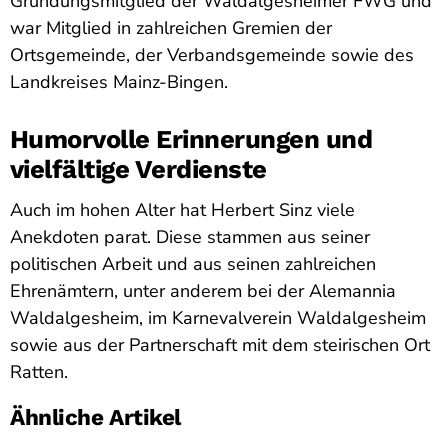
Gründungsmitglied der Waldalgesheimer FWG und
war Mitglied in zahlreichen Gremien der
Ortsgemeinde, der Verbandsgemeinde sowie des
Landkreises Mainz-Bingen.
Humorvolle Erinnerungen und
vielfältige Verdienste
Auch im hohen Alter hat Herbert Sinz viele
Anekdoten parat. Diese stammen aus seiner
politischen Arbeit und aus seinen zahlreichen
Ehrenämtern, unter anderem bei der Alemannia
Waldalgesheim, im Karnevalverein Waldalgesheim
sowie aus der Partnerschaft mit dem steirischen Ort
Ratten.
Ähnliche Artikel