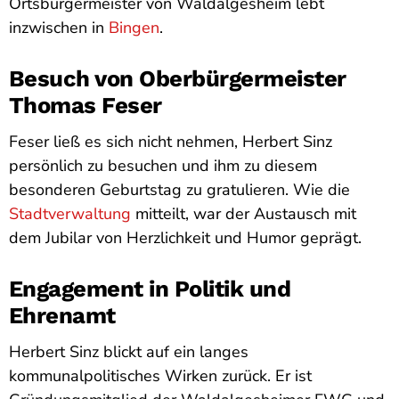
Ortsbürgermeister von Waldalgesheim lebt
inzwischen in
Bingen
.
Besuch von Oberbürgermeister
Thomas Feser
Feser ließ es sich nicht nehmen, Herbert Sinz
persönlich zu besuchen und ihm zu diesem
besonderen Geburtstag zu gratulieren. Wie die
Stadtverwaltung
mitteilt, war der Austausch mit
dem Jubilar von Herzlichkeit und Humor geprägt.
Engagement in Politik und
Ehrenamt
Herbert Sinz blickt auf ein langes
kommunalpolitisches Wirken zurück. Er ist