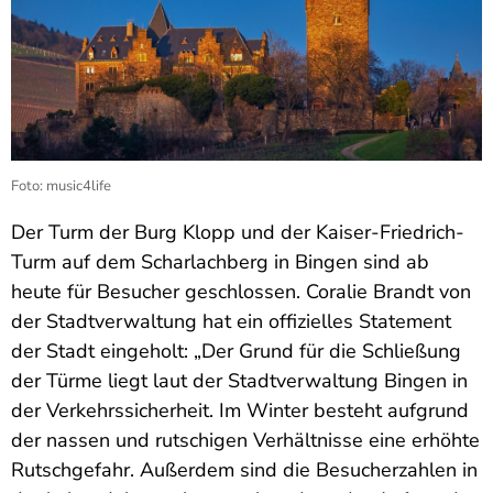
Foto: music4life
Der Turm der Burg Klopp und der Kaiser-Friedrich-
Turm auf dem Scharlachberg in Bingen sind ab
heute für Besucher geschlossen. Coralie Brandt von
der Stadtverwaltung hat ein offizielles Statement
der Stadt eingeholt: „Der Grund für die Schließung
der Türme liegt laut der Stadtverwaltung Bingen in
der Verkehrssicherheit. Im Winter besteht aufgrund
der nassen und rutschigen Verhältnisse eine erhöhte
Rutschgefahr. Außerdem sind die Besucherzahlen in