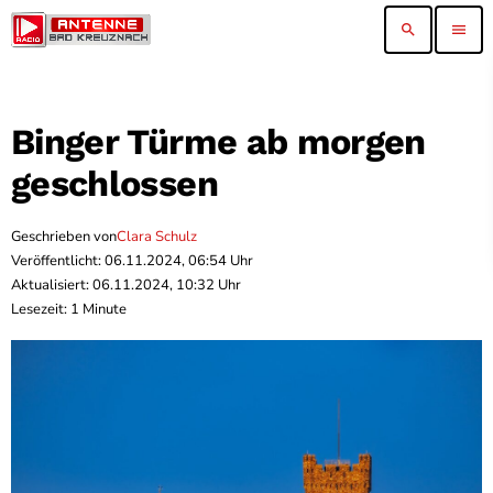
search
menu
Binger Türme ab morgen
geschlossen
Geschrieben von
Clara Schulz
Veröffentlicht: 06.11.2024, 06:54 Uhr
Aktualisiert: 06.11.2024, 10:32 Uhr
Lesezeit: 1 Minute