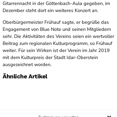
Gitarrennacht in der Göttenbach-Aula gegeben, im
Dezember steht dort ein weiteres Konzert an.
Oberbürgermeister Frühauf sagte, er begrüße das
Engagement von Blue Note und seinen Mitgliedern
sehr. Die Aktivitäten des Vereins seien ein wertvoller
Beitrag zum regionalen Kulturprogramm, so Frühauf
weiter. Für sein Wirken ist der Verein im Jahr 2019
mit dem Kulturpreis der Stadt Idar-Oberstein
ausgezeichnet worden.
Ähnliche Artikel