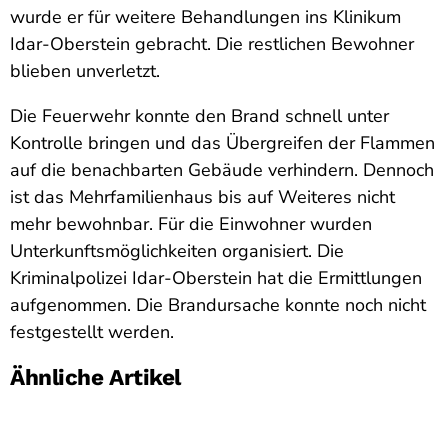
wurde er für weitere Behandlungen ins Klinikum
Idar-Oberstein gebracht. Die restlichen Bewohner
blieben unverletzt.
Die Feuerwehr konnte den Brand schnell unter
Kontrolle bringen und das Übergreifen der Flammen
auf die benachbarten Gebäude verhindern. Dennoch
ist das Mehrfamilienhaus bis auf Weiteres nicht
mehr bewohnbar. Für die Einwohner wurden
Unterkunftsmöglichkeiten organisiert. Die
Kriminalpolizei Idar-Oberstein hat die Ermittlungen
aufgenommen. Die Brandursache konnte noch nicht
festgestellt werden.
Ähnliche Artikel