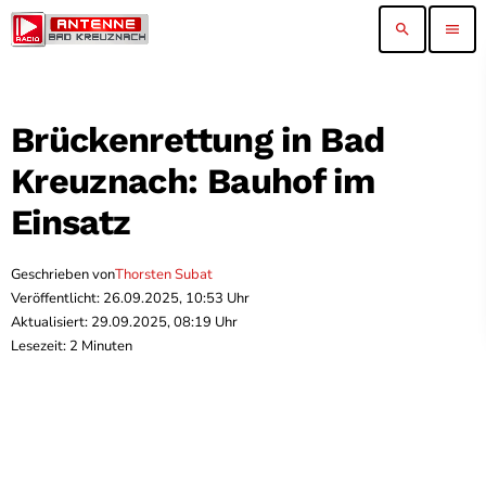
search
menu
Brückenrettung in Bad
Kreuznach: Bauhof im
Einsatz
Geschrieben von
Thorsten Subat
Veröffentlicht: 26.09.2025, 10:53 Uhr
Aktualisiert: 29.09.2025, 08:19 Uhr
Lesezeit: 2 Minuten