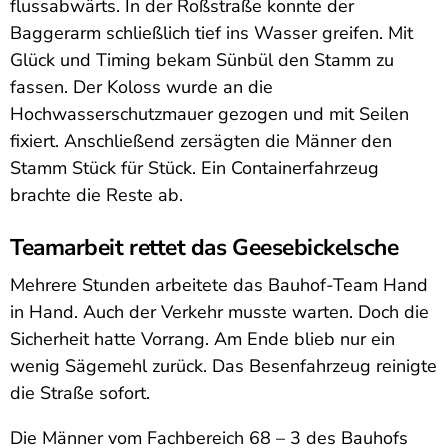
flussabwärts. In der Roßstraße konnte der
Baggerarm schließlich tief ins Wasser greifen. Mit
Glück und Timing bekam Sünbül den Stamm zu
fassen. Der Koloss wurde an die
Hochwasserschutzmauer gezogen und mit Seilen
fixiert. Anschließend zersägten die Männer den
Stamm Stück für Stück. Ein Containerfahrzeug
brachte die Reste ab.
Teamarbeit rettet das Geesebickelsche
Mehrere Stunden arbeitete das Bauhof-Team Hand
in Hand. Auch der Verkehr musste warten. Doch die
Sicherheit hatte Vorrang. Am Ende blieb nur ein
wenig Sägemehl zurück. Das Besenfahrzeug reinigte
die Straße sofort.
Die Männer vom Fachbereich 68 – 3 des Bauhofs