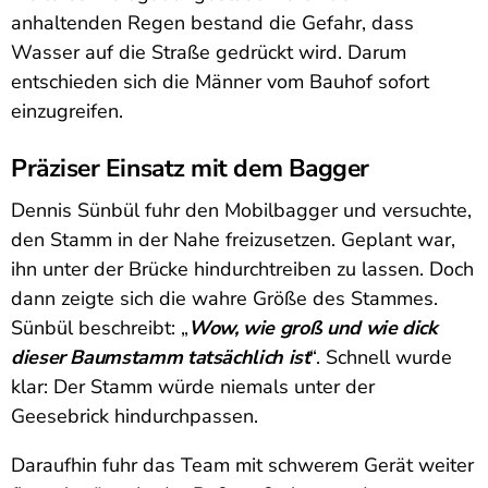
anhaltenden Regen bestand die Gefahr, dass
Wasser auf die Straße gedrückt wird. Darum
entschieden sich die Männer vom Bauhof sofort
einzugreifen.
Präziser Einsatz mit dem Bagger
Dennis Sünbül fuhr den Mobilbagger und versuchte,
den Stamm in der Nahe freizusetzen. Geplant war,
ihn unter der Brücke hindurchtreiben zu lassen. Doch
dann zeigte sich die wahre Größe des Stammes.
Sünbül beschreibt: „
Wow, wie groß und wie dick
dieser Baumstamm tatsächlich ist
“. Schnell wurde
klar: Der Stamm würde niemals unter der
Geesebrick hindurchpassen.
Daraufhin fuhr das Team mit schwerem Gerät weiter