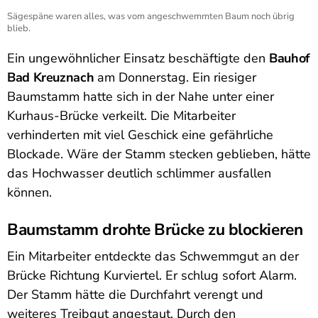
Sägespäne waren alles, was vom angeschwemmten Baum noch übrig
blieb.
Ein ungewöhnlicher Einsatz beschäftigte den
Bauhof
Bad Kreuznach
am Donnerstag. Ein riesiger
Baumstamm hatte sich in der Nahe unter einer
Kurhaus-Brücke verkeilt. Die Mitarbeiter
verhinderten mit viel Geschick eine gefährliche
Blockade. Wäre der Stamm stecken geblieben, hätte
das Hochwasser deutlich schlimmer ausfallen
können.
Baumstamm drohte Brücke zu blockieren
Ein Mitarbeiter entdeckte das Schwemmgut an der
Brücke Richtung Kurviertel. Er schlug sofort Alarm.
Der Stamm hätte die Durchfahrt verengt und
weiteres Treibgut angestaut. Durch den