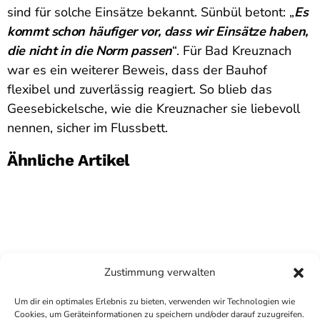
sind für solche Einsätze bekannt. Sünbül betont: „
Es
kommt schon häufiger vor, dass wir Einsätze haben,
die nicht in die Norm passen
“. Für Bad Kreuznach
war es ein weiterer Beweis, dass der Bauhof
flexibel und zuverlässig reagiert. So blieb das
Geesebickelsche, wie die Kreuznacher sie liebevoll
nennen, sicher im Flussbett.
Ähnliche Artikel
Zustimmung verwalten
Um dir ein optimales Erlebnis zu bieten, verwenden wir Technologien wie
Cookies, um Geräteinformationen zu speichern und/oder darauf zuzugreifen.