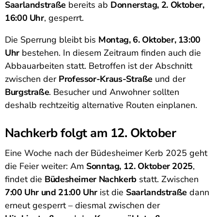
Saarlandstraße
bereits ab
Donnerstag, 2. Oktober,
16:00 Uhr
, gesperrt.
Die Sperrung bleibt bis
Montag, 6. Oktober, 13:00
Uhr
bestehen. In diesem Zeitraum finden auch die
Abbauarbeiten statt. Betroffen ist der Abschnitt
zwischen der
Professor-Kraus-Straße
und der
Burgstraße
. Besucher und Anwohner sollten
deshalb rechtzeitig alternative Routen einplanen.
Nachkerb folgt am 12. Oktober
Eine Woche nach der Büdesheimer Kerb 2025 geht
die Feier weiter: Am
Sonntag, 12. Oktober 2025
,
findet die
Büdesheimer Nachkerb
statt. Zwischen
7:00 Uhr und 21:00 Uhr
ist die
Saarlandstraße
dann
erneut gesperrt – diesmal zwischen der