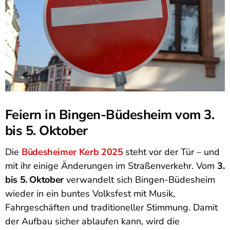
Feiern in Bingen-Büdesheim vom 3.
bis 5. Oktober
Die
Büdesheimer Kerb 2025
steht vor der Tür – und
mit ihr einige Änderungen im Straßenverkehr. Vom
3.
bis 5. Oktober
verwandelt sich Bingen-Büdesheim
wieder in ein buntes Volksfest mit Musik,
Fahrgeschäften und traditioneller Stimmung. Damit
der Aufbau sicher ablaufen kann, wird die