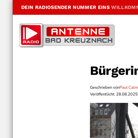
DEIN RADIOSENDER NUMMER EINS
WILLKOM
Bürgeri
Geschrieben von
Paul Cal
Veröffentlicht: 28.08.2025