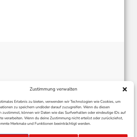
Zustimmung verwalten
ptimales Erlebnis zu bieten, verwenden wir Technologien wie Cookies, um
ationen zu speichern und/oder darauf zuzugreifen. Wenn du diesen
 zustimmst, können wir Daten wie das Surfverhalten oder eindeutige IDs auf
te verarbeiten. Wenn du deine Zustimmung nicht erteilst oder zurückziehst,
immte Merkmale und Funktionen beeinträchtigt werden.