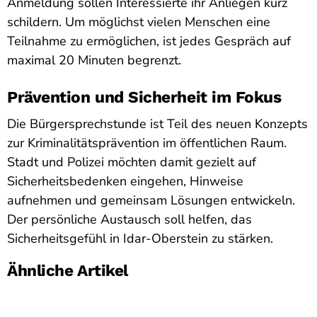
Anmeldung sollen Interessierte ihr Anliegen kurz
schildern. Um möglichst vielen Menschen eine
Teilnahme zu ermöglichen, ist jedes Gespräch auf
maximal 20 Minuten begrenzt.
Prävention und Sicherheit im Fokus
Die Bürgersprechstunde ist Teil des neuen Konzepts
zur Kriminalitätsprävention im öffentlichen Raum.
Stadt und Polizei möchten damit gezielt auf
Sicherheitsbedenken eingehen, Hinweise
aufnehmen und gemeinsam Lösungen entwickeln.
Der persönliche Austausch soll helfen, das
Sicherheitsgefühl in Idar-Oberstein zu stärken.
Ähnliche Artikel