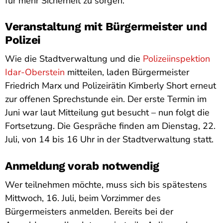
für mehr Sicherheit zu sorgen.
Veranstaltung mit Bürgermeister und
Polizei
Wie die Stadtverwaltung und die
Polizeiinspektion
Idar-Oberstein
mitteilen, laden Bürgermeister
Friedrich Marx und Polizeirätin Kimberly Short erneut
zur offenen Sprechstunde ein. Der erste Termin im
Juni war laut Mitteilung gut besucht – nun folgt die
Fortsetzung. Die Gespräche finden am Dienstag, 22.
Juli, von 14 bis 16 Uhr in der Stadtverwaltung statt.
Anmeldung vorab notwendig
Wer teilnehmen möchte, muss sich bis spätestens
Mittwoch, 16. Juli, beim Vorzimmer des
Bürgermeisters anmelden. Bereits bei der