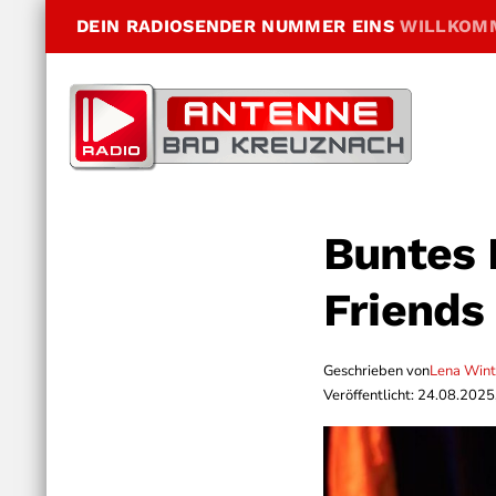
DEIN RADIOSENDER NUMMER EINS
WILLKOM
Buntes 
Friends
Geschrieben von
Lena Wint
Veröffentlicht: 24.08.2025