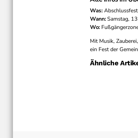
Was:
Abschlussfest
Wann:
Samstag, 13
Wo:
Fußgängerzone
Mit Musik, Zauberei
ein Fest der Gemein
Ähnliche Artik