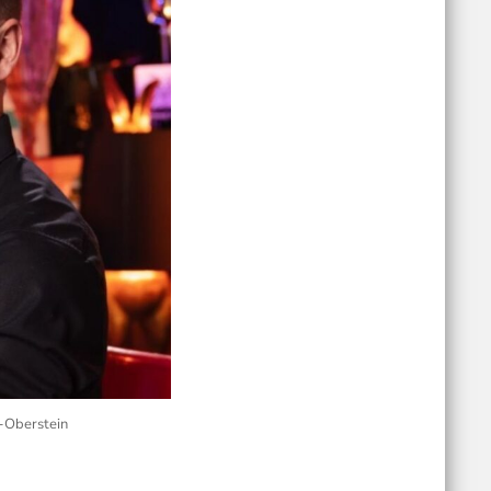
-Oberstein