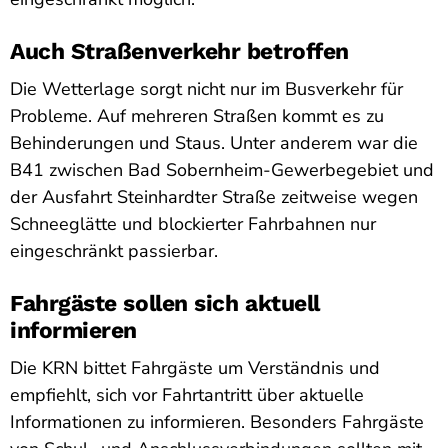
Auch Straßenverkehr betroffen
Die Wetterlage sorgt nicht nur im Busverkehr für
Probleme. Auf mehreren Straßen kommt es zu
Behinderungen und Staus. Unter anderem war die
B41 zwischen Bad Sobernheim-Gewerbegebiet und
der Ausfahrt Steinhardter Straße zeitweise wegen
Schneeglätte und blockierter Fahrbahnen nur
eingeschränkt passierbar.
Fahrgäste sollen sich aktuell
informieren
Die KRN bittet Fahrgäste um Verständnis und
empfiehlt, sich vor Fahrtantritt über aktuelle
Informationen zu informieren. Besonders Fahrgäste