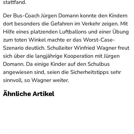
stattfand.
Der Bus-Coach Jürgen Domann konnte den Kindern
dort besonders die Gefahren im Verkehr zeigen. Mit
Hilfe eines platzenden Luftballons und einer Übung
zum toten Winkel machte er das Worst-Case-
Szenario deutlich. Schulleiter Winfried Wagner freut
sich über die langjährige Kooperation mit Jürgen
Domann. Da einige Kinder auf den Schulbus
angewiesen sind, seien die Sicherheitstipps sehr
sinnvoll, so Wagner weiter.
Ähnliche Artikel