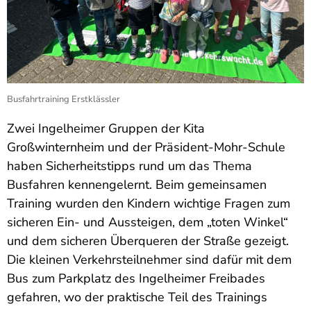
Busfahrtraining Erstklässler
Zwei Ingelheimer Gruppen der Kita
Großwinternheim und der Präsident-Mohr-Schule
haben Sicherheitstipps rund um das Thema
Busfahren kennengelernt. Beim gemeinsamen
Training wurden den Kindern wichtige Fragen zum
sicheren Ein- und Aussteigen, dem „toten Winkel“
und dem sicheren Überqueren der Straße gezeigt.
Die kleinen Verkehrsteilnehmer sind dafür mit dem
Bus zum Parkplatz des Ingelheimer Freibades
gefahren, wo der praktische Teil des Trainings