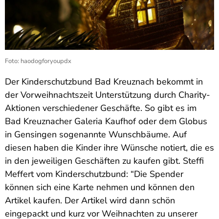
Foto: haodogforyoupdx
Der Kinderschutzbund Bad Kreuznach bekommt in
der Vorweihnachtszeit Unterstützung durch Charity-
Aktionen verschiedener Geschäfte. So gibt es im
Bad Kreuznacher Galeria Kaufhof oder dem Globus
in Gensingen sogenannte Wunschbäume. Auf
diesen haben die Kinder ihre Wünsche notiert, die es
in den jeweiligen Geschäften zu kaufen gibt. Steffi
Meffert vom Kinderschutzbund: “Die Spender
können sich eine Karte nehmen und können den
Artikel kaufen. Der Artikel wird dann schön
eingepackt und kurz vor Weihnachten zu unserer