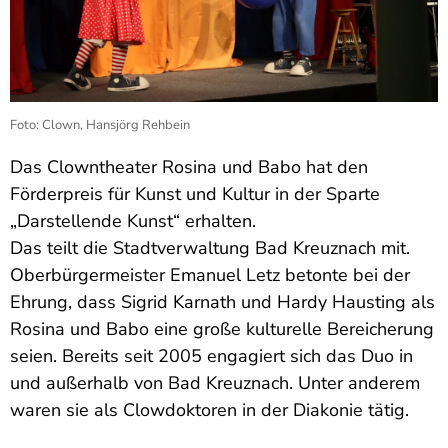
Foto: Clown, Hansjörg Rehbein
Das Clowntheater Rosina und Babo hat den
Förderpreis für Kunst und Kultur in der Sparte
„Darstellende Kunst“ erhalten.
Das teilt die Stadtverwaltung Bad Kreuznach mit.
Oberbürgermeister Emanuel Letz betonte bei der
Ehrung, dass Sigrid Karnath und Hardy Hausting als
Rosina und Babo eine große kulturelle Bereicherung
seien. Bereits seit 2005 engagiert sich das Duo in
und außerhalb von Bad Kreuznach. Unter anderem
waren sie als Clowdoktoren in der Diakonie tätig.