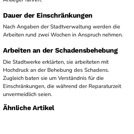
Dauer der Einschränkungen
Nach Angaben der Stadtverwaltung werden die
Arbeiten rund zwei Wochen in Anspruch nehmen.
Arbeiten an der Schadensbehebung
Die Stadtwerke erklärten, sie arbeiteten mit
Hochdruck an der Behebung des Schadens.
Zugleich baten sie um Verständnis für die
Einschränkungen, die während der Reparaturzeit
unvermeidlich seien.
Ähnliche Artikel