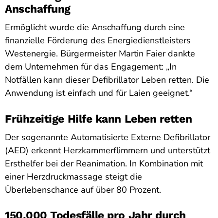
Anschaffung
Ermöglicht wurde die Anschaffung durch eine
finanzielle Förderung des Energiedienstleisters
Westenergie. Bürgermeister Martin Faier dankte
dem Unternehmen für das Engagement: „In
Notfällen kann dieser Defibrillator Leben retten. Die
Anwendung ist einfach und für Laien geeignet.“
Frühzeitige Hilfe kann Leben retten
Der sogenannte Automatisierte Externe Defibrillator
(AED) erkennt Herzkammerflimmern und unterstützt
Ersthelfer bei der Reanimation. In Kombination mit
einer Herzdruckmassage steigt die
Überlebenschance auf über 80 Prozent.
150.000 Todesfälle pro Jahr durch