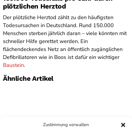
plötzlichen Herztod
Der plötzliche Herztod zählt zu den häufigsten
Todesursachen in Deutschland. Rund 150.000
Menschen sterben jährlich daran – viele könnten mit
schneller Hilfe gerettet werden. Ein
flächendeckendes Netz an öffentlich zugänglichen
Defibrillatoren wie in Boos ist dafür ein wichtiger
Baustein
.
Ähnliche Artikel
Zustimmung verwalten