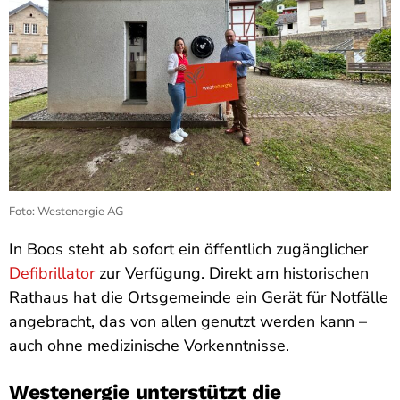
Foto: Westenergie AG
In Boos steht ab sofort ein öffentlich zugänglicher
Defibrillator
zur Verfügung. Direkt am historischen
Rathaus hat die Ortsgemeinde ein Gerät für Notfälle
angebracht, das von allen genutzt werden kann –
auch ohne medizinische Vorkenntnisse.
Westenergie unterstützt die