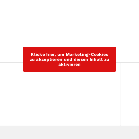
Klicke hier, um Marketing-Cookies
zu akzeptieren und diesen Inhalt zu
aktivieren