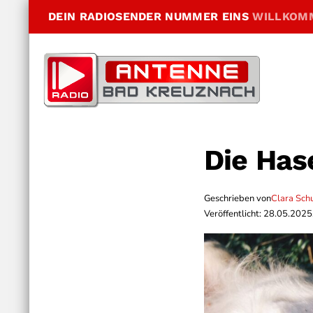
DEIN RADIOSENDER NUMMER EINS
WILLKOM
Die Ha
Geschrieben von
Clara Sch
Veröffentlicht: 28.05.2025