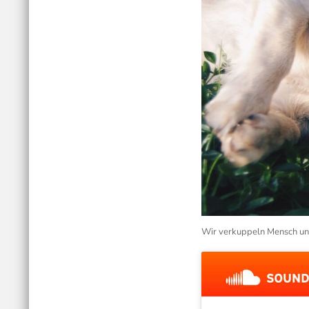
Wir verkuppeln Mensch un