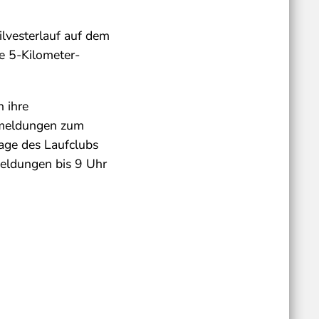
ilvesterlauf auf dem
e 5-Kilometer-
 ihre
Anmeldungen zum
ge des Laufclubs
eldungen bis 9 Uhr