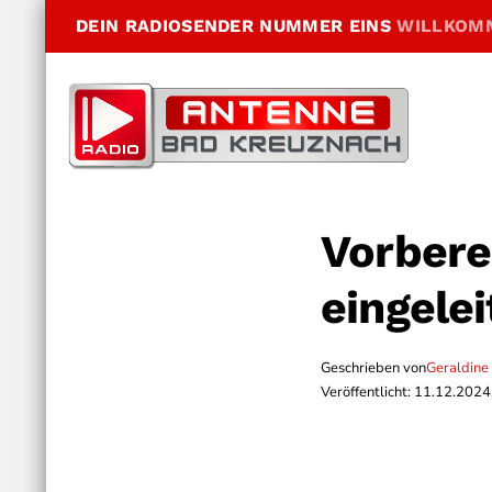
DEIN RADIOSENDER NUMMER EINS
WILLKOM
Vorbere
eingelei
Geschrieben von
Geraldine
Veröffentlicht: 11.12.2024