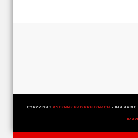
COPYRIGHT
ANTENNE BAD KREUZNACH
- IHR RADIO
IMPR