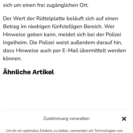
sich um einen frei zugänglichen Ort.
Der Wert der Rüttelplatte beläuft sich auf einen
Betrag im niedrigen fünfstelligen Bereich. Wer
Hinweise geben kann, meldet sich bei der Polizei
Ingelheim. Die Polizei weist außerdem darauf hin,
dass Hinweise auch per E-Mail übermittelt werden
können.
Ähnliche Artikel
Zustimmung verwalten
Um dir ein optimales Erlebnis zu bieten, verwenden wir Technologien wie