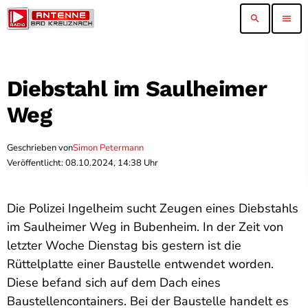
search
menu
Diebstahl im Saulheimer
Weg
Geschrieben von
Simon Petermann
Veröffentlicht: 08.10.2024, 14:38 Uhr
Die Polizei Ingelheim sucht Zeugen eines Diebstahls
im Saulheimer Weg in Bubenheim. In der Zeit von
letzter Woche Dienstag bis gestern ist die
Rüttelplatte einer Baustelle entwendet worden.
Diese befand sich auf dem Dach eines
Baustellencontainers. Bei der Baustelle handelt es