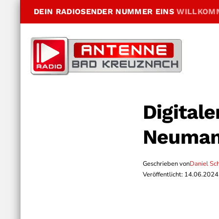
DEIN RADIOSENDER NUMMER EINS
WILLKOM
Digital
Neuma
Geschrieben von
Daniel Sc
Veröffentlicht: 14.06.2024