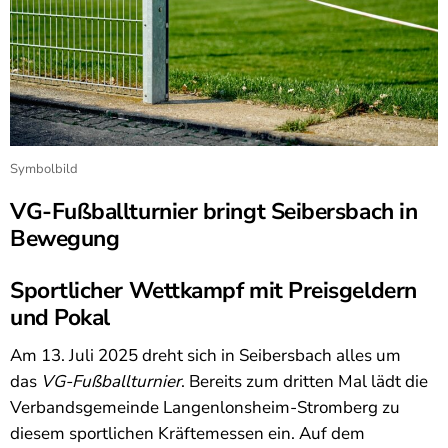
Symbolbild
VG-Fußballturnier bringt Seibersbach in
Bewegung
Sportlicher Wettkampf mit Preisgeldern
und Pokal
Am 13. Juli 2025 dreht sich in Seibersbach alles um
das
VG-Fußballturnier
. Bereits zum dritten Mal lädt die
Verbandsgemeinde Langenlonsheim-Stromberg zu
diesem sportlichen Kräftemessen ein. Auf dem