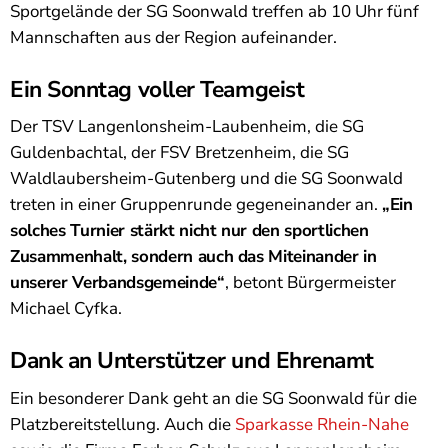
Sportgelände der SG Soonwald treffen ab 10 Uhr fünf
Mannschaften aus der Region aufeinander.
Ein Sonntag voller Teamgeist
Der TSV Langenlonsheim-Laubenheim, die SG
Guldenbachtal, der FSV Bretzenheim, die SG
Waldlaubersheim-Gutenberg und die SG Soonwald
treten in einer Gruppenrunde gegeneinander an.
„Ein
solches Turnier stärkt nicht nur den sportlichen
Zusammenhalt, sondern auch das Miteinander in
unserer Verbandsgemeinde“
, betont Bürgermeister
Michael Cyfka.
Dank an Unterstützer und Ehrenamt
Ein besonderer Dank geht an die SG Soonwald für die
Platzbereitstellung. Auch die
Sparkasse Rhein-Nahe