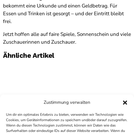
bekommt eine Urkunde und einen Geldbetrag. Für
Essen und Trinken ist gesorgt – und der Eintritt bleibt
frei.
Jetzt hoffen alle auf faire Spiele, Sonnenschein und viele
Zuschauerinnen und Zuschauer.
Ähnliche Artikel
Zustimmung verwalten
Um dir ein optimales Erlebnis zu bieten, verwenden wir Technologien wie
Cookies, um Geräteinformationen zu speichern und/oder darauf zuzugreifen.
Wenn du diesen Technologien zustimmst, können wir Daten wie das
Surfverhalten oder eindeutige IDs auf dieser Website verarbeiten. Wenn du