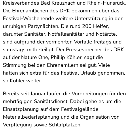
Kreisverbandes Bad Kreuznach und Rhein-Hunsrück.
Die Ehrenamtlichen des DRK bekommen über das
Festival-Wochenende weitere Unterstützung in den
unruhigen Partynächten. Die rund 200 Helfer,
darunter Sanitäter, Notfallsanitäter und Notärzte,
sind aufgrund der vermehrten Vorfälle freitags und
samstags mitbeteiligt. Der Pressesprecher des DRK
auf der Nature One, Phillip Köhler, sagt die
Stimmung bei den Ehrenamtlern sei gut. Viele
hatten sich extra für das Festival Urlaub genommen,
so Köhler weiter.
Bereits seit Januar laufen die Vorbereitungen für den
mehrtägigen Sanitätsdienst. Dabei gehe es um die
Einsatzplanung auf dem Festivalgelände,
Materialbedarfsplanung und die Organisation von
Verpflegung sowie Schlafplätzen.