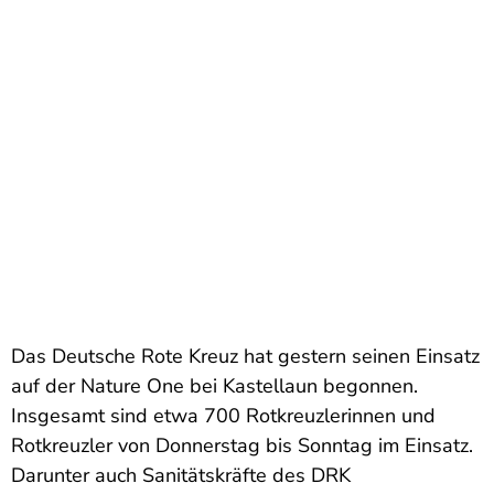
Das Deutsche Rote Kreuz hat gestern seinen Einsatz
auf der Nature One bei Kastellaun begonnen.
Insgesamt sind etwa 700 Rotkreuzlerinnen und
Rotkreuzler von Donnerstag bis Sonntag im Einsatz.
Darunter auch Sanitätskräfte des DRK