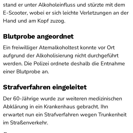
stand er unter Alkoholeinfluss und stürzte mit dem
E-Scooter, wobei er sich leichte Verletzungen an der
Hand und am Kopf zuzog.
Blutprobe angeordnet
Ein freiwilliger Atemalkoholtest konnte vor Ort
aufgrund der Alkoholisierung nicht durchgeführt
werden. Die Polizei ordnete deshalb die Entnahme
einer Blutprobe an.
Strafverfahren eingeleitet
Der 60-Jährige wurde zur weiteren medizinischen
Abklärung in ein Krankenhaus gebracht. Ihn
erwartet nun ein Strafverfahren wegen Trunkenheit
im Straßenverkehr.