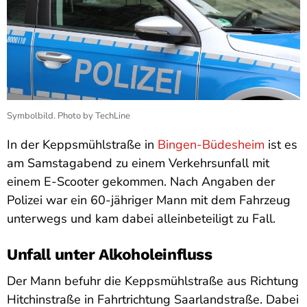
Symbolbild. Photo by TechLine
In der Keppsmühlstraße in
Bingen-Büdesheim
ist es
am Samstagabend zu einem Verkehrsunfall mit
einem E-Scooter gekommen. Nach Angaben der
Polizei war ein 60-jähriger Mann mit dem Fahrzeug
unterwegs und kam dabei alleinbeteiligt zu Fall.
Unfall unter Alkoholeinfluss
Der Mann befuhr die Keppsmühlstraße aus Richtung
Hitchinstraße in Fahrtrichtung Saarlandstraße. Dabei