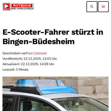
search
menu
E-Scooter-Fahrer stürzt in
Bingen-Büdesheim
Geschrieben von
Paul Calmund
Veröffentlicht: 22.12.2025, 12:03 Uhr
Aktualisiert: 22.12.2025, 14:09 Uhr
Lesezeit: 1 Minute