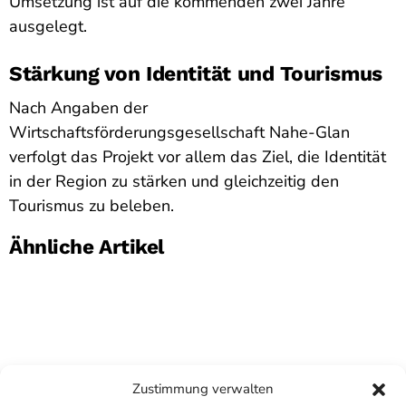
Umsetzung ist auf die kommenden zwei Jahre
ausgelegt.
Stärkung von Identität und Tourismus
Nach Angaben der
Wirtschaftsförderungsgesellschaft Nahe-Glan
verfolgt das Projekt vor allem das Ziel, die Identität
in der Region zu stärken und gleichzeitig den
Tourismus zu beleben.
Ähnliche Artikel
Zustimmung verwalten