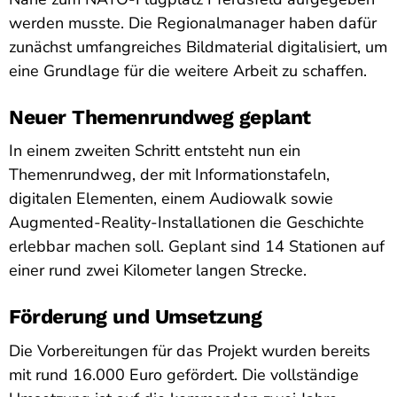
werden musste. Die Regionalmanager haben dafür
zunächst umfangreiches Bildmaterial digitalisiert, um
eine Grundlage für die weitere Arbeit zu schaffen.
Neuer Themenrundweg geplant
In einem zweiten Schritt entsteht nun ein
Themenrundweg, der mit Informationstafeln,
digitalen Elementen, einem Audiowalk sowie
Augmented-Reality-Installationen die Geschichte
erlebbar machen soll. Geplant sind 14 Stationen auf
einer rund zwei Kilometer langen Strecke.
Förderung und Umsetzung
Die Vorbereitungen für das Projekt wurden bereits
mit rund 16.000 Euro gefördert. Die vollständige