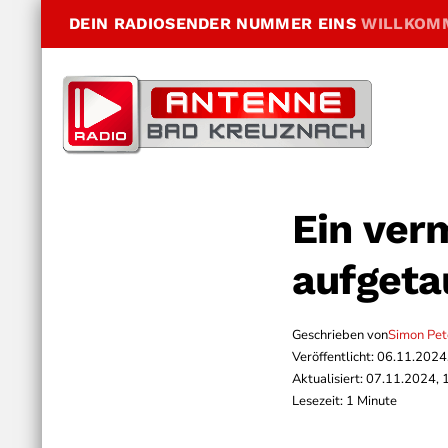
DEIN RADIOSENDER NUMMER EINS
WILLKOM
Ein ver
aufgeta
Geschrieben von
Simon Pe
Veröffentlicht: 06.11.2024
Aktualisiert: 07.11.2024, 
Lesezeit: 1 Minute