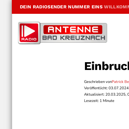
DEIN RADIOSENDER NUMMER EINS
WILLKOM
Einbruc
Geschrieben von
Patrick B
Veröffentlicht: 03.07.2024
Aktualisiert: 20.03.2025, 
Lesezeit: 1 Minute