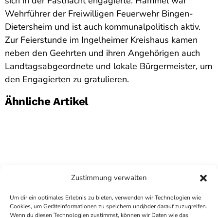
sich in der Fastnacht engagierte. Hammel war
Wehrführer der Freiwilligen Feuerwehr Bingen-
Dietersheim und ist auch kommunalpolitisch aktiv.
Zur Feierstunde im Ingelheimer Kreishaus kamen
neben den Geehrten und ihren Angehörigen auch
Landtagsabgeordnete und lokale Bürgermeister, um
den Engagierten zu gratulieren.
Ähnliche Artikel
Zustimmung verwalten
Um dir ein optimales Erlebnis zu bieten, verwenden wir Technologien wie
Cookies, um Geräteinformationen zu speichern und/oder darauf zuzugreifen.
Wenn du diesen Technologien zustimmst, können wir Daten wie das