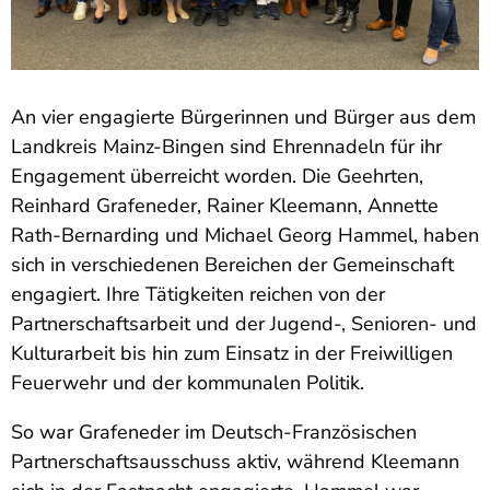
An vier engagierte Bürgerinnen und Bürger aus dem
Landkreis Mainz-Bingen sind Ehrennadeln für ihr
Engagement überreicht worden. Die Geehrten,
Reinhard Grafeneder, Rainer Kleemann, Annette
Rath-Bernarding und Michael Georg Hammel, haben
sich in verschiedenen Bereichen der Gemeinschaft
engagiert. Ihre Tätigkeiten reichen von der
Partnerschaftsarbeit und der Jugend-, Senioren- und
Kulturarbeit bis hin zum Einsatz in der Freiwilligen
Feuerwehr und der kommunalen Politik.
So war Grafeneder im Deutsch-Französischen
Partnerschaftsausschuss aktiv, während Kleemann