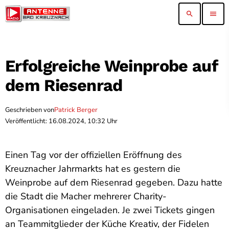
search
menu
Erfolgreiche Weinprobe auf
dem Riesenrad
Geschrieben von
Patrick Berger
Veröffentlicht: 16.08.2024, 10:32 Uhr
Einen Tag vor der offiziellen Eröffnung des
Kreuznacher Jahrmarkts hat es gestern die
Weinprobe auf dem Riesenrad gegeben. Dazu hatte
die Stadt die Macher mehrerer Charity-
Organisationen eingeladen. Je zwei Tickets gingen
an Teammitglieder der Küche Kreativ, der Fidelen