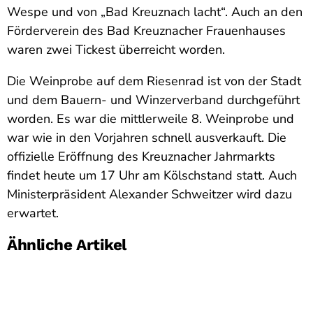
Wespe und von „Bad Kreuznach lacht“. Auch an den
Förderverein des Bad Kreuznacher Frauenhauses
waren zwei Tickest überreicht worden.
Die Weinprobe auf dem Riesenrad ist von der Stadt
und dem Bauern- und Winzerverband durchgeführt
worden. Es war die mittlerweile 8. Weinprobe und
war wie in den Vorjahren schnell ausverkauft. Die
offizielle Eröffnung des Kreuznacher Jahrmarkts
findet heute um 17 Uhr am Kölschstand statt. Auch
Ministerpräsident Alexander Schweitzer wird dazu
erwartet.
Ähnliche Artikel