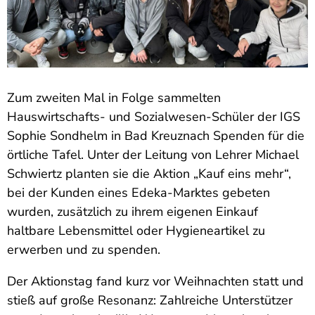
Zum zweiten Mal in Folge sammelten
Hauswirtschafts- und Sozialwesen-Schüler der IGS
Sophie Sondhelm in Bad Kreuznach Spenden für die
örtliche Tafel. Unter der Leitung von Lehrer Michael
Schwiertz planten sie die Aktion „Kauf eins mehr“,
bei der Kunden eines Edeka-Marktes gebeten
wurden, zusätzlich zu ihrem eigenen Einkauf
haltbare Lebensmittel oder Hygieneartikel zu
erwerben und zu spenden.
Der Aktionstag fand kurz vor Weihnachten statt und
stieß auf große Resonanz: Zahlreiche Unterstützer