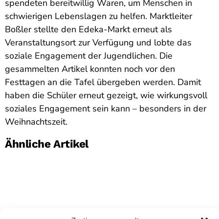
spendeten bereitwillig Waren, um Menschen in
schwierigen Lebenslagen zu helfen. Marktleiter
Boßler stellte den Edeka-Markt erneut als
Veranstaltungsort zur Verfügung und lobte das
soziale Engagement der Jugendlichen. Die
gesammelten Artikel konnten noch vor den
Festtagen an die Tafel übergeben werden. Damit
haben die Schüler erneut gezeigt, wie wirkungsvoll
soziales Engagement sein kann – besonders in der
Weihnachtszeit.
Ähnliche Artikel