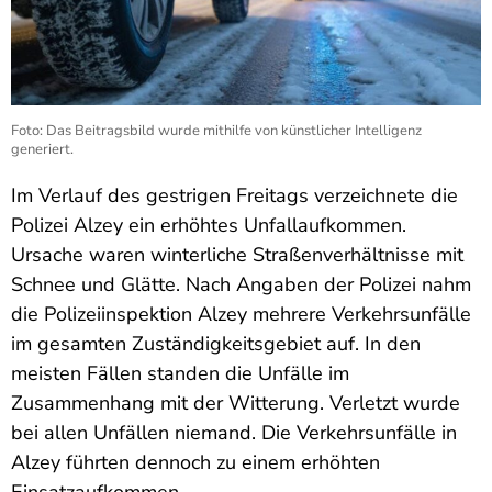
Foto: Das Beitragsbild wurde mithilfe von künstlicher Intelligenz
generiert.
Im Verlauf des gestrigen Freitags verzeichnete die
Polizei Alzey ein erhöhtes Unfallaufkommen.
Ursache waren winterliche Straßenverhältnisse mit
Schnee und Glätte. Nach Angaben der Polizei nahm
die Polizeiinspektion Alzey mehrere Verkehrsunfälle
im gesamten Zuständigkeitsgebiet auf. In den
meisten Fällen standen die Unfälle im
Zusammenhang mit der Witterung. Verletzt wurde
bei allen Unfällen niemand. Die Verkehrsunfälle in
Alzey führten dennoch zu einem erhöhten
Einsatzaufkommen.