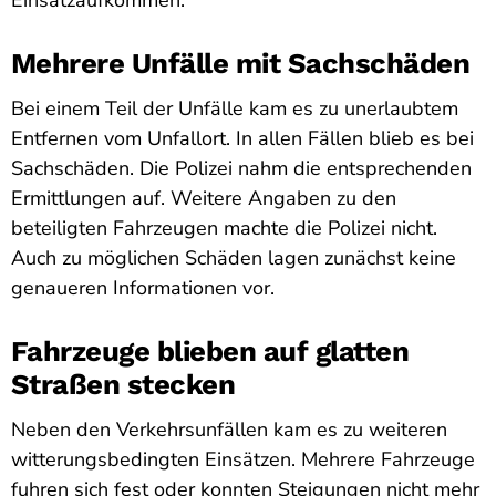
Mehrere Unfälle mit Sachschäden
Bei einem Teil der Unfälle kam es zu unerlaubtem
Entfernen vom Unfallort. In allen Fällen blieb es bei
Sachschäden. Die Polizei nahm die entsprechenden
Ermittlungen auf. Weitere Angaben zu den
beteiligten Fahrzeugen machte die Polizei nicht.
Auch zu möglichen Schäden lagen zunächst keine
genaueren Informationen vor.
Fahrzeuge blieben auf glatten
Straßen stecken
Neben den Verkehrsunfällen kam es zu weiteren
witterungsbedingten Einsätzen. Mehrere Fahrzeuge
fuhren sich fest oder konnten Steigungen nicht mehr