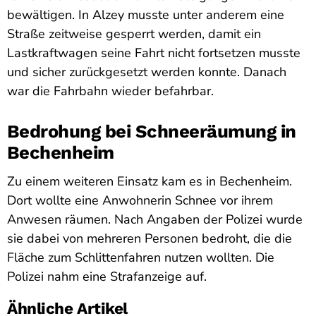
bewältigen. In Alzey musste unter anderem eine
Straße zeitweise gesperrt werden, damit ein
Lastkraftwagen seine Fahrt nicht fortsetzen musste
und sicher zurückgesetzt werden konnte. Danach
war die Fahrbahn wieder befahrbar.
Bedrohung bei Schneeräumung in
Bechenheim
Zu einem weiteren Einsatz kam es in Bechenheim.
Dort wollte eine Anwohnerin Schnee vor ihrem
Anwesen räumen. Nach Angaben der Polizei wurde
sie dabei von mehreren Personen bedroht, die die
Fläche zum Schlittenfahren nutzen wollten. Die
Polizei nahm eine Strafanzeige auf.
Ähnliche Artikel