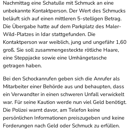
Nachmittag eine Schatulle mit Schmuck an eine
unbekannte Kontaktperson. Der Wert des Schmucks
beläuft sich auf einen mittleren 5-stelligen Betrag.
Die Übergabe hatte auf dem Parkplatz des Maler-
Wild-Platzes in Idar stattgefunden. Die
Kontaktperson war weiblich, jung und ungefähr 1,60
groß. Sie soll zusammengesteckte rötliche Haare,
eine Steppjacke sowie eine Umhängetasche
getragen haben.
Bei den Schockanrufen geben sich die Anrufer als
Mitarbeiter einer Behörde aus und behaupten, dass
ein Verwandter in einen schweren Unfall verwickelt
war. Für seine Kaution werde nun viel Geld benötigt.
Die Polizei warnt davor, am Telefon keine
persönlichen Informationen preiszugeben und keine
Forderungen nach Geld oder Schmuck zu erfüllen.