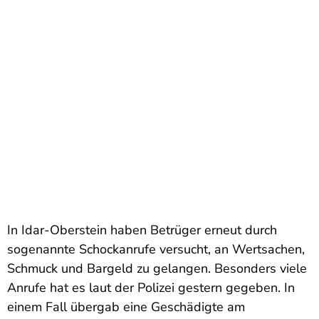
In Idar-Oberstein haben Betrüger erneut durch
sogenannte Schockanrufe versucht, an Wertsachen,
Schmuck und Bargeld zu gelangen. Besonders viele
Anrufe hat es laut der Polizei gestern gegeben. In
einem Fall übergab eine Geschädigte am