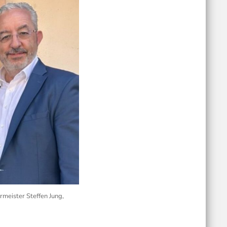
rmeister Steffen Jung,