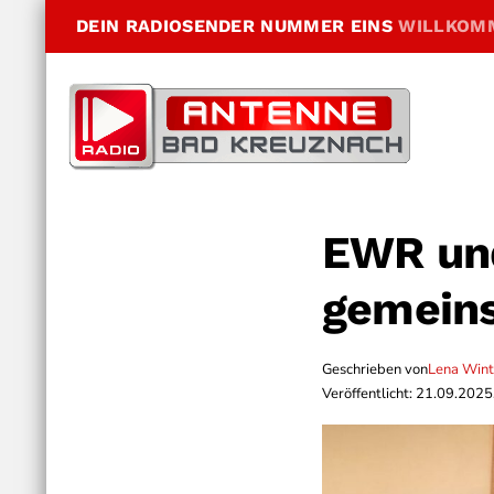
DEIN RADIOSENDER NUMMER EINS
WILLKOM
EWR und
gemein
Geschrieben von
Lena Wint
Veröffentlicht: 21.09.2025