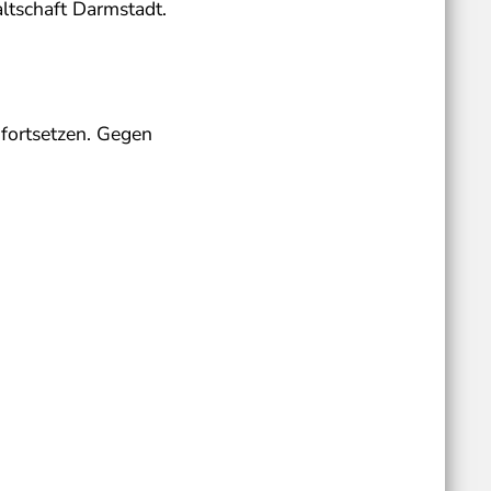
altschaft Darmstadt.
 fortsetzen. Gegen