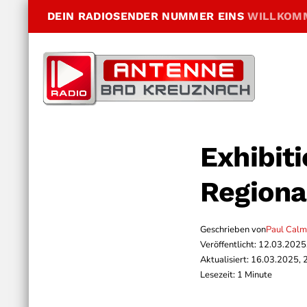
DEIN RADIOSENDER NUMMER EINS
WILLKOM
Exhibit
Regiona
Geschrieben von
Paul Cal
Veröffentlicht: 12.03.2025
Aktualisiert: 16.03.2025, 
Lesezeit: 1 Minute