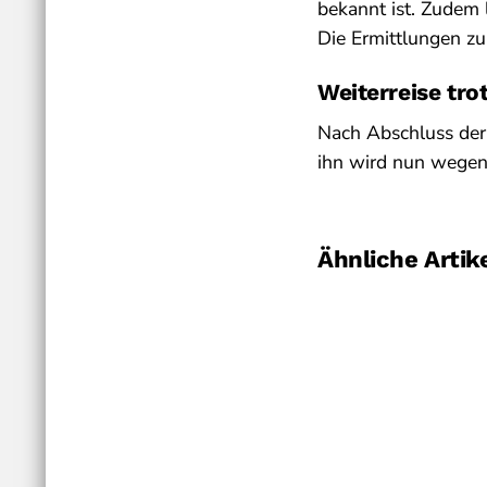
bekannt ist. Zudem 
Die Ermittlungen 
Weiterreise tro
Nach Abschluss der 
ihn wird nun wegen 
Ähnliche Artik