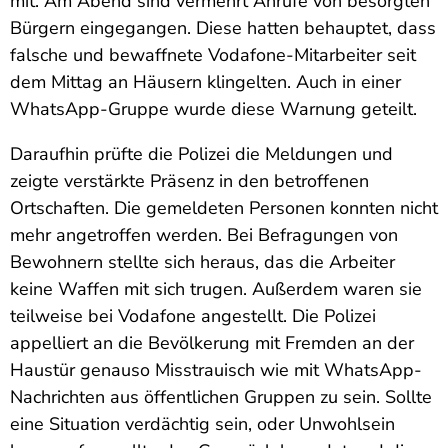
mit. Am Abend sind vermehrt Anrufe von besorgten
Bürgern eingegangen. Diese hatten behauptet, dass
falsche und bewaffnete Vodafone-Mitarbeiter seit
dem Mittag an Häusern klingelten. Auch in einer
WhatsApp-Gruppe wurde diese Warnung geteilt.
Daraufhin prüfte die Polizei die Meldungen und
zeigte verstärkte Präsenz in den betroffenen
Ortschaften. Die gemeldeten Personen konnten nicht
mehr angetroffen werden. Bei Befragungen von
Bewohnern stellte sich heraus, das die Arbeiter
keine Waffen mit sich trugen. Außerdem waren sie
teilweise bei Vodafone angestellt. Die Polizei
appelliert an die Bevölkerung mit Fremden an der
Haustür genauso Misstrauisch wie mit WhatsApp-
Nachrichten aus öffentlichen Gruppen zu sein. Sollte
eine Situation verdächtig sein, oder Unwohlsein