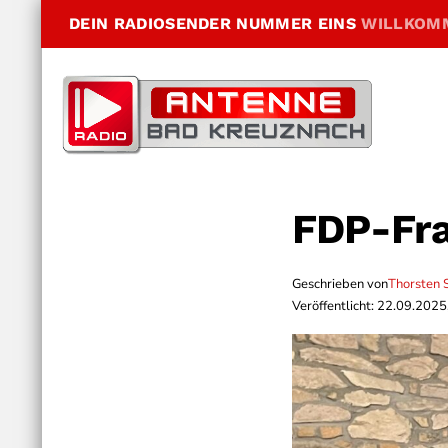
DEIN RADIOSENDER NUMMER EINS
WILLKOM
FDP-Fra
Geschrieben von
Thorsten 
Veröffentlicht: 22.09.2025