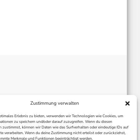
Zustimmung verwalten
ptimales Erlebnis zu bieten, verwenden wir Technologien wie Cookies, um
ationen zu speichern und/oder darauf zuzugreifen. Wenn du diesen
 zustimmst, können wir Daten wie das Surfverhalten oder eindeutige IDs auf
te verarbeiten. Wenn du deine Zustimmung nicht erteilst oder zurückziehst,
immte Merkmale und Funktionen beeinträchtigt werden.