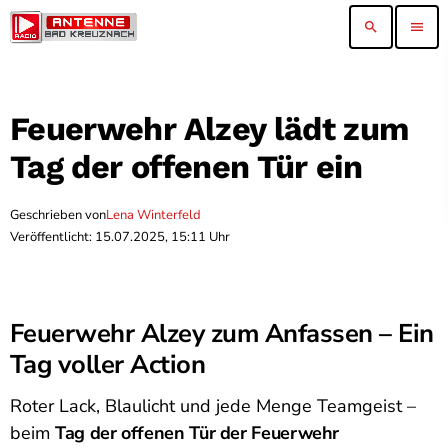
search
menu
Feuerwehr Alzey lädt zum
Tag der offenen Tür ein
Geschrieben von
Lena Winterfeld
Veröffentlicht: 15.07.2025, 15:11 Uhr
Feuerwehr Alzey zum Anfassen – Ein
Tag voller Action
Roter Lack, Blaulicht und jede Menge Teamgeist –
beim
Tag der offenen Tür der Feuerwehr