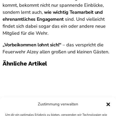
kommt, bekommt nicht nur spannende Einblicke,
sondern lernt auch,
wie wichtig Teamarbeit und
ehrenamtliches Engagement
sind. Und vielleicht
findet sich dabei sogar das ein oder andere neue
Mitglied für die Wehr.
„Vorbeikommen lohnt sich!“
– das verspricht die
Feuerwehr Alzey allen großen und kleinen Gästen.
Ähnliche Artikel
Zustimmung verwalten
Um dir ein optimales Erlebnis zu bieten, verwenden wir Technologien wie