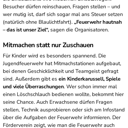
Besucher dürfen reinschauen, Fragen stellen – und
wer mutig ist, darf sich sogar mal ans Steuer setzen
(natürlich ohne Blaulichtfahrt).
„Feuerwehr hautnah
– das ist unser Ziel“,
sagen die Organisatoren.
Mitmachen statt nur Zuschauen
Für Kinder wird es besonders spannend. Die
Jugendfeuerwehr hat Mitmachstationen aufgebaut,
bei denen Geschicklichkeit und Teamgeist gefragt
sind. Außerdem gibt es
ein Kinderkarussell, Spiele
und viele Überraschungen
. Wer schon immer mal
einen Löschschlauch bedienen wollte, bekommt hier
seine Chance. Auch Erwachsene dürfen Fragen
stellen, Technik ausprobieren oder sich am Infostand
über die Aufgaben der Feuerwehr informieren. Der
Förderverein zeigt, wie man die Feuerwehr auch