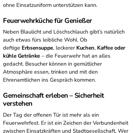
ohne Einsatzuniform unterstützen kann.
Feuerwehrküche für Genießer
Neben Blaulicht und Löschschlauch gibt’s natürlich
auch etwas fürs leibliche Wohl. Ob
deftige
Erbsensuppe
, leckerer
Kuchen
,
Kaffee oder
kühle Getränke
– die Feuerwehr hat an alles
gedacht. Besucher können in gemütlicher
Atmosphäre essen, trinken und mit den
Ehrenamtlichen ins Gespräch kommen.
Gemeinschaft erleben – Sicherheit
verstehen
Der Tag der offenen Tür ist mehr als ein
Feuerwehrfest. Er ist ein Zeichen der Verbundenheit
zwischen Einsatzkräften und Stadtgesellschaft. Wer