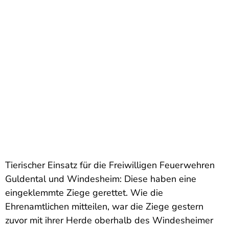
Tierischer Einsatz für die Freiwilligen Feuerwehren
Guldental und Windesheim: Diese haben eine
eingeklemmte Ziege gerettet. Wie die
Ehrenamtlichen mitteilen, war die Ziege gestern
zuvor mit ihrer Herde oberhalb des Windesheimer