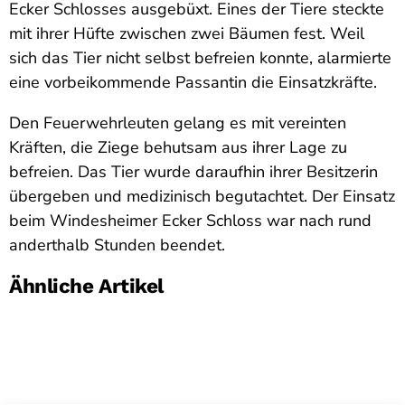
Ecker Schlosses ausgebüxt. Eines der Tiere steckte
mit ihrer Hüfte zwischen zwei Bäumen fest. Weil
sich das Tier nicht selbst befreien konnte, alarmierte
eine vorbeikommende Passantin die Einsatzkräfte.
Den Feuerwehrleuten gelang es mit vereinten
Kräften, die Ziege behutsam aus ihrer Lage zu
befreien. Das Tier wurde daraufhin ihrer Besitzerin
übergeben und medizinisch begutachtet. Der Einsatz
beim Windesheimer Ecker Schloss war nach rund
anderthalb Stunden beendet.
Ähnliche Artikel