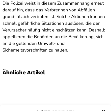
Die Polizei weist in diesem Zusammenhang erneut
darauf hin, dass das Verbrennen von Abfällen
grundsätzlich verboten ist. Solche Aktionen können
schnell gefährliche Situationen auslösen, die der
Verursacher häufig nicht einschätzen kann. Deshalb
appellieren die Behörden an die Bevölkerung, sich
an die geltenden Umwelt- und
Sicherheitsvorschriften zu halten.
Ähnliche Artikel