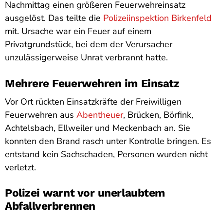
Nachmittag einen größeren Feuerwehreinsatz
ausgelöst. Das teilte die
Polizeiinspektion Birkenfeld
mit. Ursache war ein Feuer auf einem
Privatgrundstück, bei dem der Verursacher
unzulässigerweise Unrat verbrannt hatte.
Mehrere Feuerwehren im Einsatz
Vor Ort rückten Einsatzkräfte der Freiwilligen
Feuerwehren aus
Abentheuer
, Brücken, Börfink,
Achtelsbach, Ellweiler und Meckenbach an. Sie
konnten den Brand rasch unter Kontrolle bringen. Es
entstand kein Sachschaden, Personen wurden nicht
verletzt.
Polizei warnt vor unerlaubtem
Abfallverbrennen