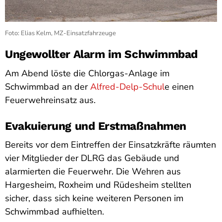
Foto: Elias Kelm, MZ-Einsatzfahrzeuge
Ungewollter Alarm im Schwimmbad
Am Abend löste die Chlorgas-Anlage im
Schwimmbad an der
Alfred-Delp-Schul
e einen
Feuerwehreinsatz aus.
Evakuierung und Erstmaßnahmen
Bereits vor dem Eintreffen der Einsatzkräfte räumten
vier Mitglieder der DLRG das Gebäude und
alarmierten die Feuerwehr. Die Wehren aus
Hargesheim, Roxheim und Rüdesheim stellten
sicher, dass sich keine weiteren Personen im
Schwimmbad aufhielten.