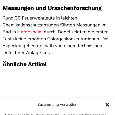
Messungen und Ursachenforschung
Rund 30 Feuerwehrleute in leichten
Chemikalienschutzanzügen führten Messungen im
Bad in
Hargesheim
durch. Dabei zeigten die ersten
Tests keine erhöhten Chlorgaskonzentrationen. Die
Experten gehen deshalb von einem technischen
Defekt der Anlage aus.
Ähnliche Artikel
Zustimmung verwalten