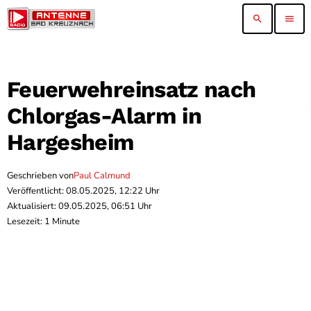
search
menu
Feuerwehreinsatz nach
Chlorgas-Alarm in
Hargesheim
Geschrieben von
Paul Calmund
Veröffentlicht: 08.05.2025, 12:22 Uhr
Aktualisiert: 09.05.2025, 06:51 Uhr
Lesezeit: 1 Minute