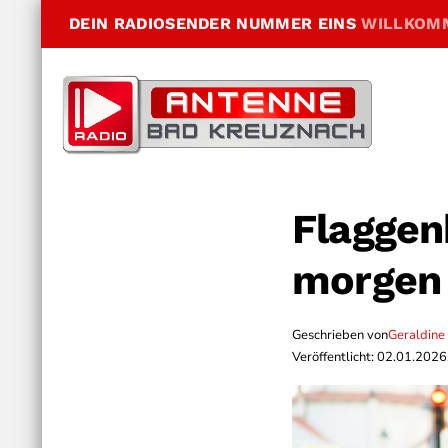
DEIN RADIOSENDER NUMMER EINS
WILLKOM
Flaggen
morgen 
Geschrieben von
Geraldine
Veröffentlicht: 02.01.2026