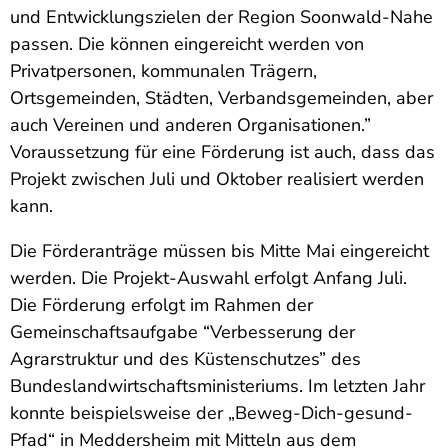
und Entwicklungszielen der Region Soonwald-Nahe
passen. Die können eingereicht werden von
Privatpersonen, kommunalen Trägern,
Ortsgemeinden, Städten, Verbandsgemeinden, aber
auch Vereinen und anderen Organisationen.”
Voraussetzung für eine Förderung ist auch, dass das
Projekt zwischen Juli und Oktober realisiert werden
kann.
Die Förderanträge müssen bis Mitte Mai eingereicht
werden. Die Projekt-Auswahl erfolgt Anfang Juli.
Die Förderung erfolgt im Rahmen der
Gemeinschaftsaufgabe “Verbesserung der
Agrarstruktur und des Küstenschutzes” des
Bundeslandwirtschaftsministeriums. Im letzten Jahr
konnte beispielsweise der „Beweg-Dich-gesund-
Pfad“ in Meddersheim mit Mitteln aus dem