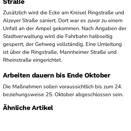
Straße
Zusätzlich wird die Ecke am Kreisel Ringstraße und
Alzeyer Straße saniert. Dort war es zuvor zu einem
Unfall an der Ampel gekommen. Nach Angaben der
Stadtverwaltung wird die Fahrbahn halbseitig
gesperrt, der Gehweg vollständig. Eine Umleitung
ist über die Ringstraße, Mannheimer Straße und
Rheinstraße eingerichtet.
Arbeiten dauern bis Ende Oktober
Die Maßnahmen sollen voraussichtlich bis zum 24.
beziehungsweise 25. Oktober abgeschlossen sein.
Ähnliche Artikel