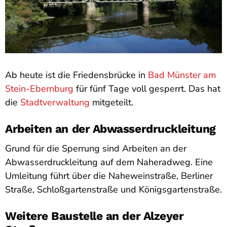
Ab heute ist die Friedensbrücke in
Bad Münster am
Stein-Ebernburg
für fünf Tage voll gesperrt. Das hat
die
Stadtverwaltung
mitgeteilt.
Arbeiten an der Abwasserdruckleitung
Grund für die Sperrung sind Arbeiten an der
Abwasserdruckleitung auf dem Naheradweg. Eine
Umleitung führt über die Naheweinstraße, Berliner
Straße, Schloßgartenstraße und Königsgartenstraße.
Weitere Baustelle an der Alzeyer