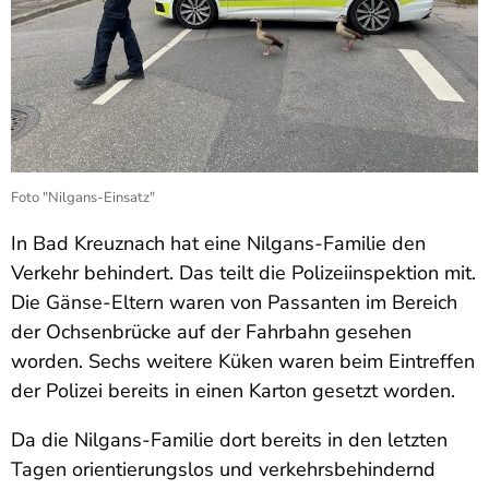
Foto "Nilgans-Einsatz"
In Bad Kreuznach hat eine Nilgans-Familie den
Verkehr behindert. Das teilt die Polizeiinspektion mit.
Die Gänse-Eltern waren von Passanten im Bereich
der Ochsenbrücke auf der Fahrbahn gesehen
worden. Sechs weitere Küken waren beim Eintreffen
der Polizei bereits in einen Karton gesetzt worden.
Da die Nilgans-Familie dort bereits in den letzten
Tagen orientierungslos und verkehrsbehindernd