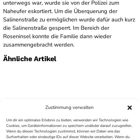
unterwegs war, wurde sie von der Polizei zum
Naheufer eskortiert. Um die Überquerung der
Salinenstraße zu ermöglichen wurde dafür auch kurz
die Salinenstraße gesperrt. Im Bereich der
Roseninsel konnte die Familie dann wieder
zusammengebracht werden.
Ähnliche Artikel
Zustimmung verwalten
Um dir ein optimales Erlebnis zu bieten, verwenden wir Technologien wie
Cookies, um Geräteinformationen zu speichern und/oder darauf zuzugreifen.
Wenn du diesen Technologien zustimmst, können wir Daten wie das
Surfverhalten oder eindeutige IDs auf dieser Website verarbeiten. Wenn du