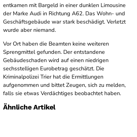
entkamen mit Bargeld in einer dunklen Limousine
der Marke Audi in Richtung A62. Das Wohn- und
Geschäftsgebäude war stark beschädigt. Verletzt
wurde aber niemand.
Vor Ort haben die Beamten keine weiteren
Sprengmittel gefunden. Der entstandene
Gebäudeschaden wird auf einen niedrigen
sechsstelligen Eurobetrag geschätzt. Die
Kriminalpolizei Trier hat die Ermittlungen
aufgenommen und bittet Zeugen, sich zu melden,
falls sie etwas Verdächtiges beobachtet haben.
Ähnliche Artikel