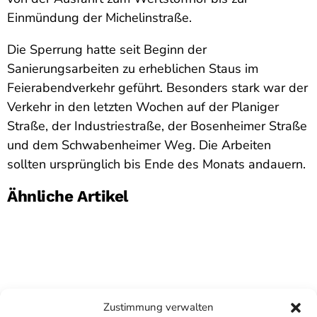
Einmündung der Michelinstraße.
Die Sperrung hatte seit Beginn der
Sanierungsarbeiten zu erheblichen Staus im
Feierabendverkehr geführt. Besonders stark war der
Verkehr in den letzten Wochen auf der Planiger
Straße, der Industriestraße, der Bosenheimer Straße
und dem Schwabenheimer Weg. Die Arbeiten
sollten ursprünglich bis Ende des Monats andauern.
Ähnliche Artikel
Zustimmung verwalten