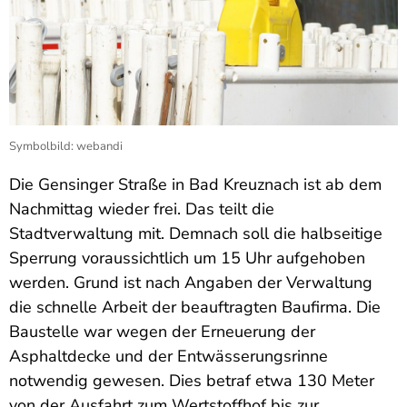
Symbolbild: webandi
Die Gensinger Straße in Bad Kreuznach ist ab dem
Nachmittag wieder frei. Das teilt die
Stadtverwaltung mit. Demnach soll die halbseitige
Sperrung voraussichtlich um 15 Uhr aufgehoben
werden. Grund ist nach Angaben der Verwaltung
die schnelle Arbeit der beauftragten Baufirma. Die
Baustelle war wegen der Erneuerung der
Asphaltdecke und der Entwässerungsrinne
notwendig gewesen. Dies betraf etwa 130 Meter
von der Ausfahrt zum Wertstoffhof bis zur