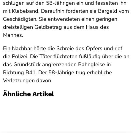
schlugen auf den 58-Jährigen ein und fesselten ihn
mit Klebeband. Daraufhin forderten sie Bargeld vom
Geschädigten. Sie entwendeten einen geringen
dreistelligen Geldbetrag aus dem Haus des
Mannes.
Ein Nachbar hörte die Schreie des Opfers und rief
die Polizei. Die Täter flüchteten fußläufig über die an
das Grundstück angrenzenden Bahngleise in
Richtung B41. Der 58-Jährige trug erhebliche
Verletzungen davon.
Ähnliche Artikel