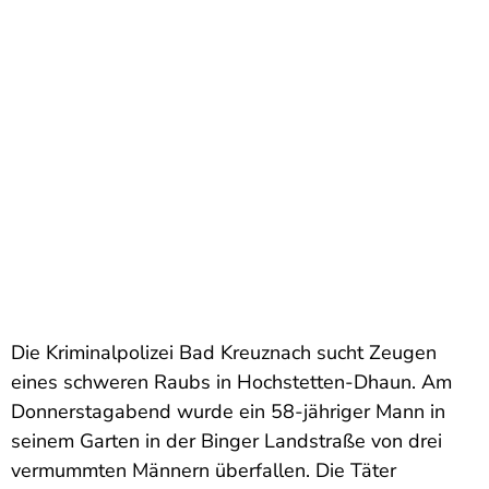
Die Kriminalpolizei Bad Kreuznach sucht Zeugen
eines schweren Raubs in Hochstetten-Dhaun. Am
Donnerstagabend wurde ein 58-jähriger Mann in
seinem Garten in der Binger Landstraße von drei
vermummten Männern überfallen. Die Täter