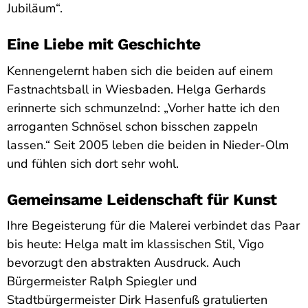
Jubiläum“.
Eine Liebe mit Geschichte
Kennengelernt haben sich die beiden auf einem
Fastnachtsball in Wiesbaden. Helga Gerhards
erinnerte sich schmunzelnd: „Vorher hatte ich den
arroganten Schnösel schon bisschen zappeln
lassen.“ Seit 2005 leben die beiden in Nieder-Olm
und fühlen sich dort sehr wohl.
Gemeinsame Leidenschaft für Kunst
Ihre Begeisterung für die Malerei verbindet das Paar
bis heute: Helga malt im klassischen Stil, Vigo
bevorzugt den abstrakten Ausdruck. Auch
Bürgermeister Ralph Spiegler und
Stadtbürgermeister Dirk Hasenfuß gratulierten