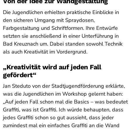
Von der Idee zur Wandgestaltung
Die Jugendlichen erhielten praktische Einblicke in
den sicheren Umgang mit Spraydosen,
Farbgestaltung und Schriftformen. Ihre Entwürfe
setzten sie anschließend in einer Unterführung in
Bad Kreuznach um. Dabei standen sowohl Technik
als auch Kreativität im Vordergrund.
„Kreativität wird auf jeden Fall
gefördert“
Jan Steduto von der Stadtjugendförderung erklärte,
was die Jugendlichen im Workshop gelernt haben:
„Auf jeden Fall schon mal die Basics – was bedeutet
Graffiti, was ist Graffiti. Ich würde behaupten, dass
jedes Graffiti schon so gut aussieht, dass jeder
zumindest mal ein einfaches Graffiti an die Wand