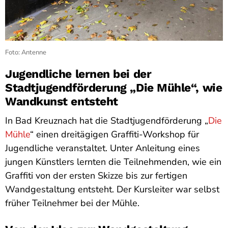
Foto: Antenne
Jugendliche lernen bei der
Stadtjugendförderung „Die Mühle“, wie
Wandkunst entsteht
In Bad Kreuznach hat die Stadtjugendförderung „
Die
Mühle
“ einen dreitägigen Graffiti-Workshop für
Jugendliche veranstaltet. Unter Anleitung eines
jungen Künstlers lernten die Teilnehmenden, wie ein
Graffiti von der ersten Skizze bis zur fertigen
Wandgestaltung entsteht. Der Kursleiter war selbst
früher Teilnehmer bei der Mühle.