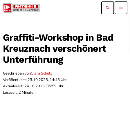
search
menu
Graffiti-Workshop in Bad
Kreuznach verschönert
Unterführung
Geschrieben von
Clara Schulz
Veröffentlicht: 23.10.2025, 14:45 Uhr
Aktualisiert: 24.10.2025, 05:59 Uhr
Lesezeit: 2 Minuten