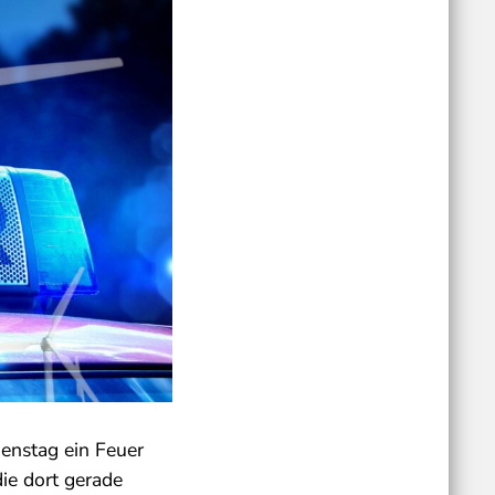
enstag ein Feuer
ie dort gerade