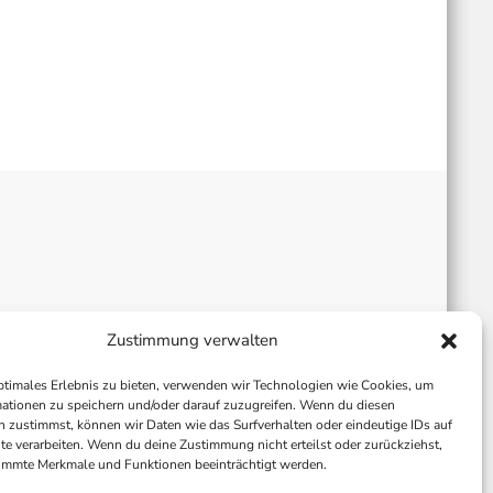
Zustimmung verwalten
ptimales Erlebnis zu bieten, verwenden wir Technologien wie Cookies, um
ationen zu speichern und/oder darauf zuzugreifen. Wenn du diesen
 zustimmst, können wir Daten wie das Surfverhalten oder eindeutige IDs auf
te verarbeiten. Wenn du deine Zustimmung nicht erteilst oder zurückziehst,
immte Merkmale und Funktionen beeinträchtigt werden.