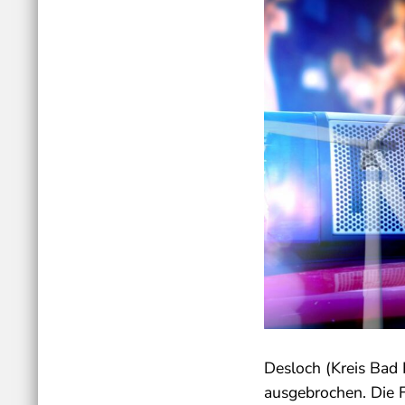
Desloch (Kreis Bad 
ausgebrochen. Die 